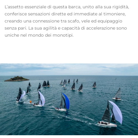
L’assetto essenziale di questa barca, unito alla sua rigidità,
conferisce sensazioni dirette ed immediate al timoniere,
creando una connessione tra scafo, vele ed equipaggio
senza pari. La sua agilità e capacità di accelerazione sono
uniche nel mondo dei monotipi.